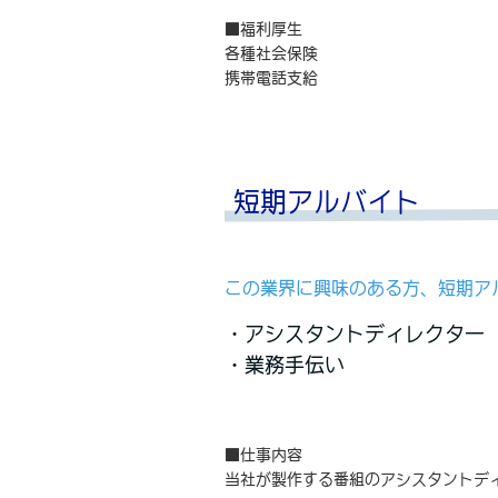
■福利厚生
各種社会保険
携帯電話支給
短期アルバイト
この業界に興味のある方、短期ア
・アシスタントディレクター
・業務手伝い
■仕事内容
当社が製作する番組のアシスタントデ