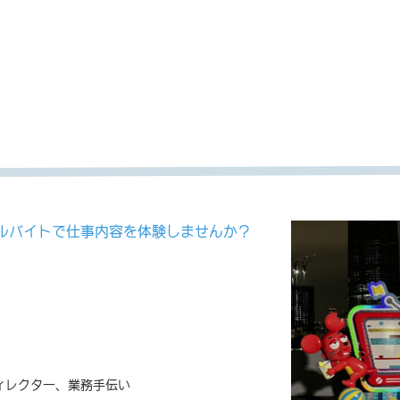
ルバイトで仕事内容を体験しませんか？
ィレクター、業務手伝い