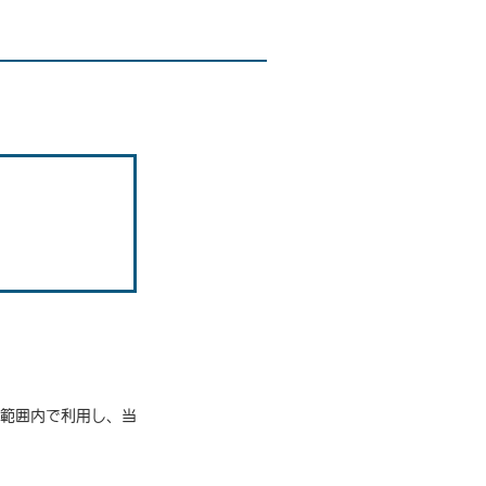
範囲内で利用し、当