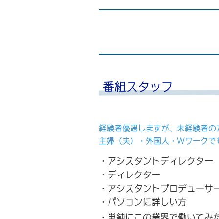
番組スタッフ
経験者優遇しますが、未経験者の
主婦（夫）・外国人・Wワークで
・アシスタントディレクター
・ディレクター
・アシスタントプロデューサ
・パソコンに詳しい方
・単純にこの業界で働いてみ