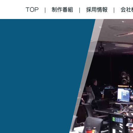
TOP
制作番組
採用情報
会社