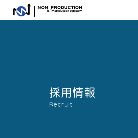
採用情報
Recruit