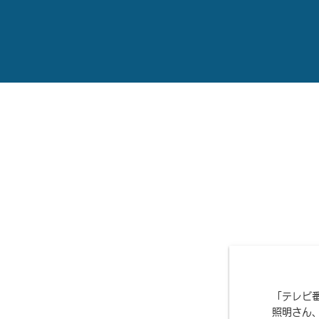
「テレビ
照明さん