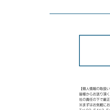
【個人情報の取扱い
皆様からお送り頂く
社の責任の下で厳正
※まずはお気軽にお