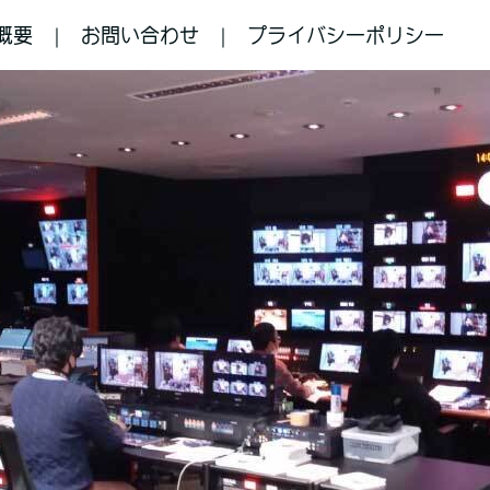
概要
お問い合わせ
プライバシーポリシー