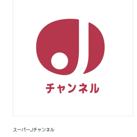
スーパーJチャンネル