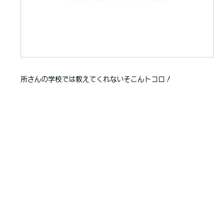
所さんの学校では教えてくれないそこんトコロ！