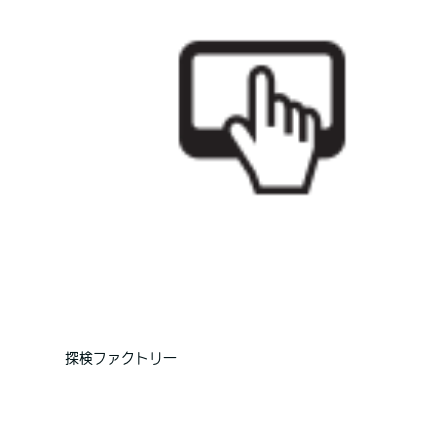
探検ファクトリー