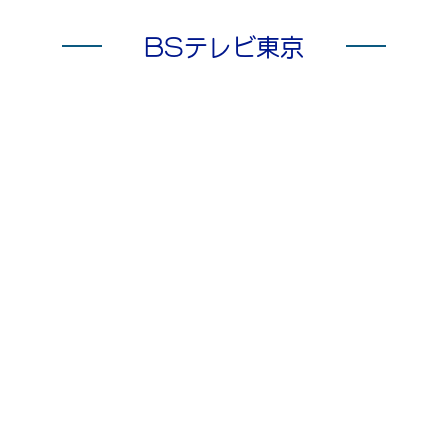
BSテレビ東京