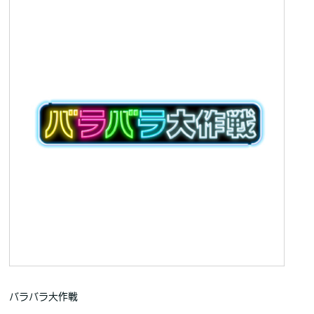
バラバラ大作戦