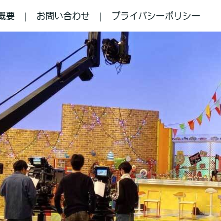
概要
お問い合わせ
プライバシーポリシー