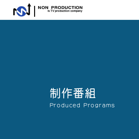
制作番組
Produced Programs