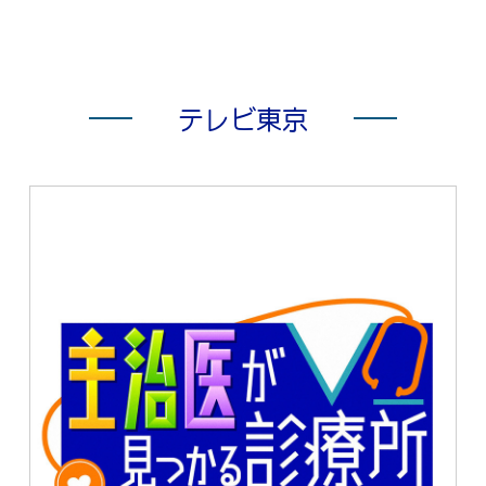
テレビ東京