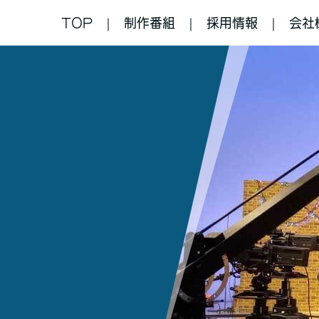
TOP
制作番組
採用情報
会社