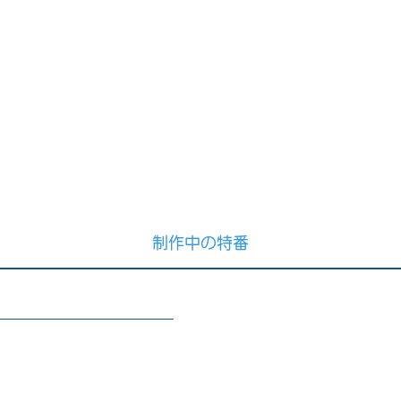
制作中の特番