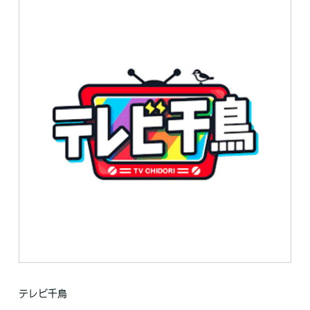
テレビ千鳥